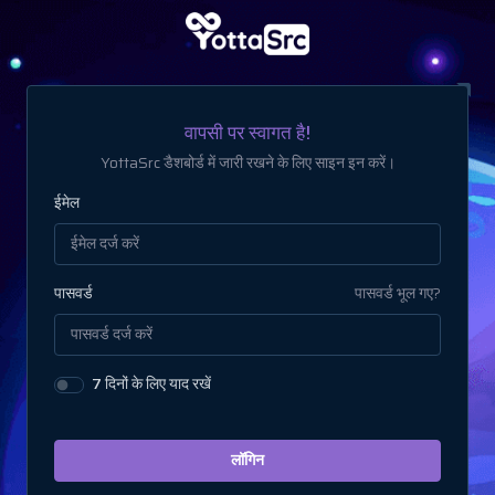
वापसी पर स्वागत है!
YottaSrc डैशबोर्ड में जारी रखने के लिए साइन इन करें।
ईमेल
पासवर्ड
पासवर्ड भूल गए?
7 दिनों के लिए याद रखें
लॉगिन