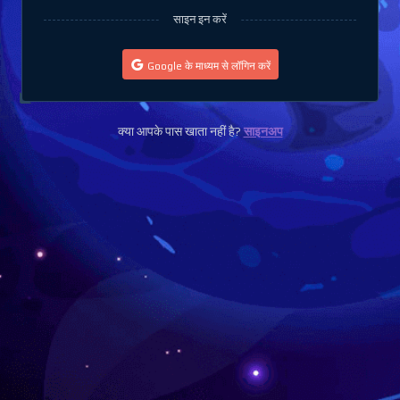
साइन इन करें
Google के माध्यम से लॉगिन करें
क्या आपके पास खाता नहीं है?
साइनअप